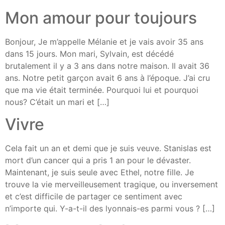
Mon amour pour toujours
Bonjour, Je m’appelle Mélanie et je vais avoir 35 ans
dans 15 jours. Mon mari, Sylvain, est décédé
brutalement il y a 3 ans dans notre maison. Il avait 36
ans. Notre petit garçon avait 6 ans à l’époque. J’ai cru
que ma vie était terminée. Pourquoi lui et pourquoi
nous? C’était un mari et […]
Vivre
Cela fait un an et demi que je suis veuve. Stanislas est
mort d’un cancer qui a pris 1 an pour le dévaster.
Maintenant, je suis seule avec Ethel, notre fille. Je
trouve la vie merveilleusement tragique, ou inversement
et c’est difficile de partager ce sentiment avec
n’importe qui. Y-a-t-il des lyonnais-es parmi vous ? […]