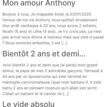
Mon amour Anthony
Bonjour à tous, Je m’appelle Amel, le 03/01/2020
l’amour de ma vie Anthony nous quittait brutalement
d’un arrêt cardiaque à 33 ans, nous avons 2 enfants,
Noam (8 ans) et Léna (4 ans). Je n’y crois pas, ça n’est
pas arrivé nous étions si heureux mais que s’est-il passé
? Nous sommes anéanties, il est […]
Bientôt 2 ans et demi…
Voici bientôt 2 ans et demi que j’ai perdu mon grand
amour, le papa de mes 2 adorables garçons. Terrassé à
44 ans par un liposarcome qui s’est terminé en
méningite carcinomateuse (quel nom barbare !). Il s’est
battu 2 ans en pensant toujours qu’il allait s’en sortir.
C’était un battant et le cancer ne […]
Le vide absolu