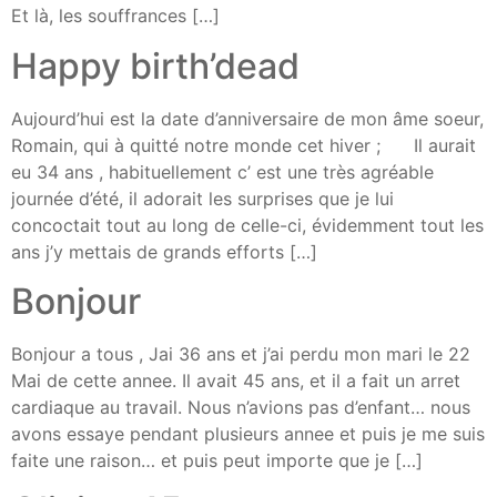
Et là, les souffrances […]
Happy birth’dead
Aujourd’hui est la date d’anniversaire de mon âme soeur,
Romain, qui à quitté notre monde cet hiver ; Il aurait
eu 34 ans , habituellement c’ est une très agréable
journée d’été, il adorait les surprises que je lui
concoctait tout au long de celle-ci, évidemment tout les
ans j’y mettais de grands efforts […]
Bonjour
Bonjour a tous , Jai 36 ans et j’ai perdu mon mari le 22
Mai de cette annee. Il avait 45 ans, et il a fait un arret
cardiaque au travail. Nous n’avions pas d’enfant… nous
avons essaye pendant plusieurs annee et puis je me suis
faite une raison… et puis peut importe que je […]