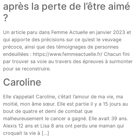
après la perte de l’être aimé
?
Un article paru dans Femme Actuelle en janvier 2023 et
qui apporte des précisions sur ce qu’est le veuvage
précoce, ainsi que des témoignages de personnes
endeuillées : https://www.femmeactuelle.fr/ Chacun fini
par trouver sa voie au travers des épreuves à surmonter
pour se reconstruire.
Caroline
Elle s’appelait Caroline, c’était l’amour de ma vie, ma
moitié, mon âme sœur. Elle est partie il y a 15 jours au
bout de quatre et demi de combat que
malheureusement le cancer a gagné. Elle avait 39 ans.
Alexis 12 ans et Lisa 8 ans ont perdu une maman qui
croquait la vie à […]