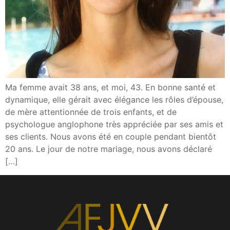
Ma femme avait 38 ans, et moi, 43. En bonne santé et
dynamique, elle gérait avec élégance les rôles d’épouse,
de mère attentionnée de trois enfants, et de
psychologue anglophone très appréciée par ses amis et
ses clients. Nous avons été en couple pendant bientôt
20 ans. Le jour de notre mariage, nous avons déclaré
[…]