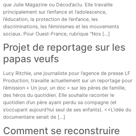
que Julie Magazine ou Décod’actu. Elle travaille
principalement sur l’enfance et l’adolescence,
l’éducation, la protection de l’enfance, les
discriminations, les féminismes et les mouvements
sociaux. Pour Ouest-France, rubrique “Nos […]
Projet de reportage sur les
papas veufs
Lucy Ritchie, une journaliste pour l’agence de presse LF
Production, travaille actuellement sur un reportage pour
l’émission « Un jour, un doc » sur les pères de famille,
des héros du quotidien. Elle souhaite raconter le
quotidien d’un père ayant perdu sa compagne (et
s’occupant aujourd’hui seul de ses enfants). <<L’idée du
documentaire serait de […]
Comment se reconstruire