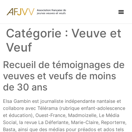
Catégorie :
Veuve et
Veuf
Recueil de témoignages de
veuves et veufs de moins
de 30 ans
Elsa Gambin est journaliste indépendante nantaise et
collabore avec Télérama (rubrique enfant-adolescence
et éducation), Ouest-France, Madmoizelle, Le Média
Social, la revue La Déferlante, Marie-Claire, Reporterre,
Basta, ainsi que des médias pour préados et ados tels