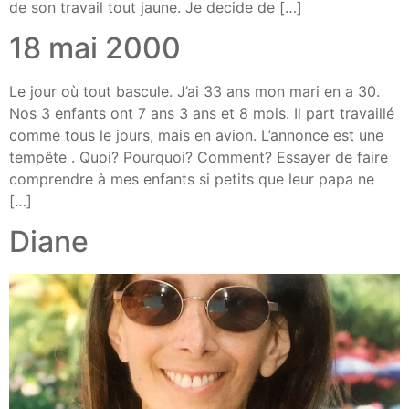
de son travail tout jaune. Je decide de […]
18 mai 2000
Le jour où tout bascule. J’ai 33 ans mon mari en a 30.
Nos 3 enfants ont 7 ans 3 ans et 8 mois. Il part travaillé
comme tous le jours, mais en avion. L’annonce est une
tempête . Quoi? Pourquoi? Comment? Essayer de faire
comprendre à mes enfants si petits que leur papa ne
[…]
Diane