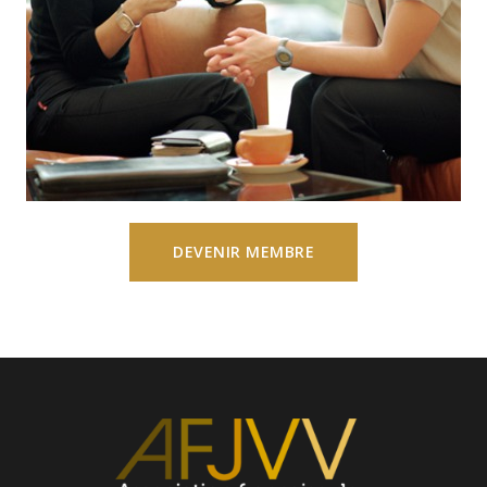
DEVENIR MEMBRE