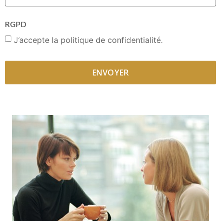
RGPD
J’accepte la politique de confidentialité.