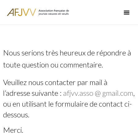
Nous serions très heureux de répondre à
toute question ou commentaire.
Veuillez nous contacter par mail à
l’adresse suivante :
afjvv.asso @ gmail.com
,
ou en utilisant le formulaire de contact ci-
dessous.
Merci.