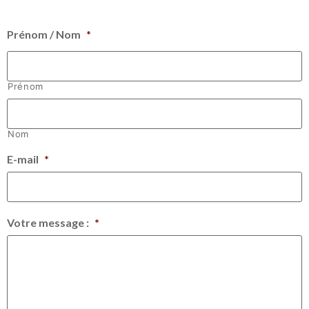
Prénom / Nom
*
Prénom
Nom
E-mail
*
Votre message :
*