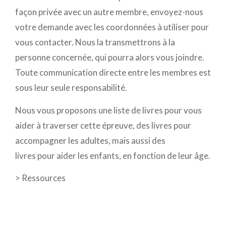
façon privée avec un autre membre, envoyez-nous
votre demande avec les coordonnées à utiliser pour
vous contacter. Nous la transmettrons à la
personne concernée, qui pourra alors vous joindre.
Toute communication directe entre les membres est
sous leur seule responsabilité.
Nous vous proposons une liste de livres pour vous
aider à traverser cette épreuve, des livres pour
accompagner les adultes, mais aussi des
livres pour aider les enfants, en fonction de leur âge.
>
Ressources