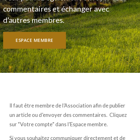
commentaires et échanger avec
d’autres membres.
ESPACE MEMBRE
Il faut être membre de l’Association afin de publier
un article ou d’envoyer des commentaires. Cliquez
sur “Votre compte” dans l’Espace membre.
Si vous souhaitez communiquer directement et de