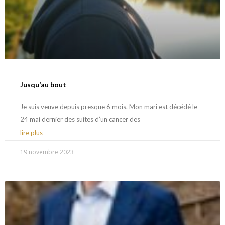
Jusqu’au bout
Je suis veuve depuis presque 6 mois. Mon mari est décédé le
24 mai dernier des suites d’un cancer des
lire plus
19 novembre 2023