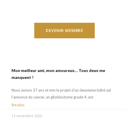
DEVENIR MEMBRE
Mon meilleur ami, mon amoureux… Tous deux me
manquent !
Nous avions 37 ans et mm le projet d’un deuxieme bébé qd
l’annonce du cancer, un glioblastome grade 4, est
lire plus
13 novembre 2025