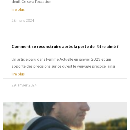
deuil. Ce sera l’occasion
lire plus
28 mars 2024
Comment se reconstruire après la perte de l’être aimé ?
Un article paru dans Femme Actuelle en janvier 2023 et qui
apporte des précisions sur ce qu’est le veuvage précoce, ainsi
lire plus
29 janvier 2024