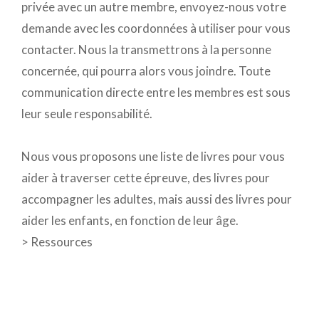
privée avec un autre membre, envoyez-nous votre
demande avec les coordonnées à utiliser pour vous
contacter. Nous la transmettrons à la personne
concernée, qui pourra alors vous joindre. Toute
communication directe entre les membres est sous
leur seule responsabilité.
Nous vous proposons une liste de livres pour vous
aider à traverser cette épreuve, des livres pour
accompagner les adultes, mais aussi des livres pour
aider les enfants, en fonction de leur âge.
>
Ressources