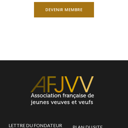
DEVENIR MEMBRE
LETTRE DU FONDATEUR
PLAN DU SITE