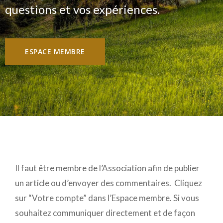
questions et vos expériences.
ESPACE MEMBRE
Il faut être membre de l’Association afin de publier
un article ou d’envoyer des commentaires. Cliquez
sur “Votre compte” dans l’Espace membre.
Si vous
souhaitez communiquer directement et de façon