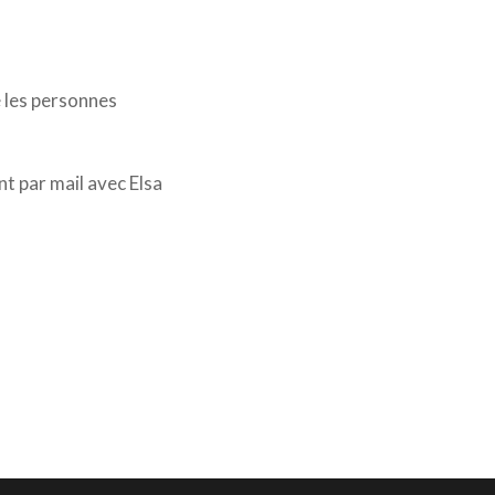
e les personnes
t par mail avec Elsa