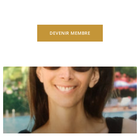
DEVENIR MEMBRE