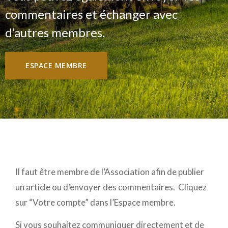
commentaires et échanger avec
d’autres membres.
ESPACE MEMBRE
Il faut être membre de l’Association afin de publier
un article ou d’envoyer des commentaires. Cliquez
sur “Votre compte” dans l’Espace membre.
Si vous souhaitez communiquer directement et de