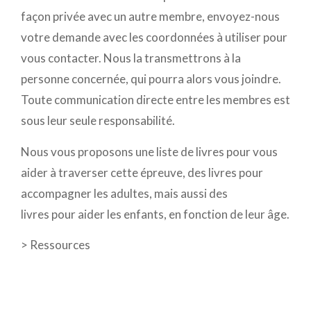
façon privée avec un autre membre, envoyez-nous
votre demande avec les coordonnées à utiliser pour
vous contacter. Nous la transmettrons à la
personne concernée, qui pourra alors vous joindre.
Toute communication directe entre les membres est
sous leur seule responsabilité.
Nous vous proposons une liste de livres pour vous
aider à traverser cette épreuve, des livres pour
accompagner les adultes, mais aussi des
livres pour aider les enfants, en fonction de leur âge.
>
Ressources