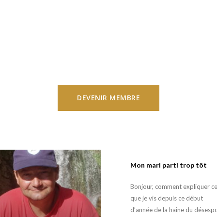
DEVENIR MEMBRE
Mon mari parti trop tôt
Bonjour, comment expliquer c
que je vis depuis ce début
d’année de la haine du désespo