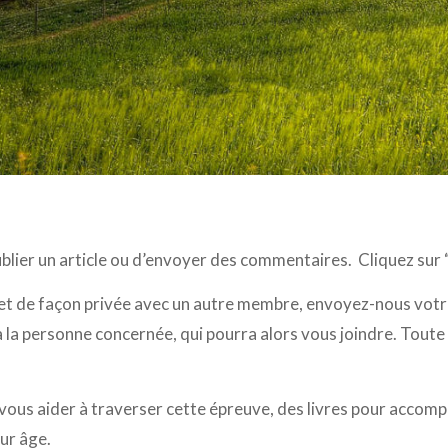
 publier un article ou d’envoyer des commentaires. Cliquez s
t de façon privée avec un autre membre, envoyez-nous votr
 la personne concernée, qui pourra alors vous joindre. Tou
vous aider à traverser cette épreuve, des livres pour accomp
eur âge.