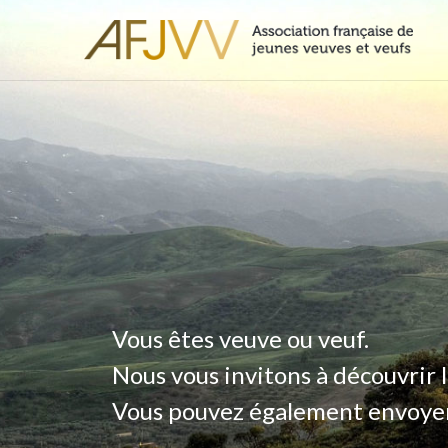
Vous êtes veuve ou veuf.
Nous vous invitons à découvrir l
Vous pouvez également envoyer