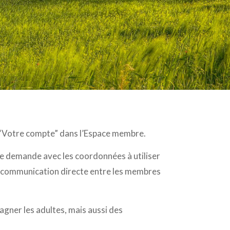
ur “Votre compte” dans l’Espace membre.
e demande avec les coordonnées à utiliser
te communication directe entre les membres
agner les adultes, mais aussi des