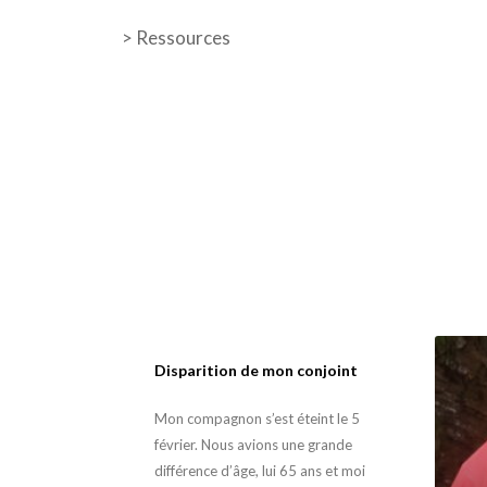
>
Ressources
Disparition de mon conjoint
Mon compagnon s’est éteint le 5
février. Nous avions une grande
différence d’âge, lui 65 ans et moi