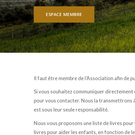
ESPACE MEMBRE
Il faut être membre de l’Association afin de
Si vous souhaitez communiquer directement e
pour vous contacter. Nous la transmettrons à
est sous leur seule responsabilité.
Nous vous proposons une liste de livres pour 
livres pour aider les enfants, en fonction de l