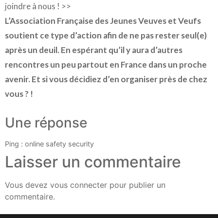
joindre à nous ! >>
L’Association Française des Jeunes Veuves et Veufs
soutient ce type d’action afin de ne pas rester seul(e)
après un deuil. En espérant qu’il y aura d’autres
rencontres un peu partout en France dans un proche
avenir. Et si vous décidiez d’en organiser près de chez
vous ? !
Une réponse
Ping :
online safety security
Laisser un commentaire
Vous devez
vous connecter
pour publier un
commentaire.