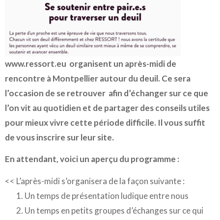
www.ressort.eu
organisent un après-midi de
rencontre à Montpellier autour du deuil. Ce sera
l’occasion de se retrouver afin d’échanger sur ce que
l’on vit au quotidien et de partager des conseils utiles
pour mieux vivre cette période difficile.
Il vous suffit
de vous inscrire sur leur site.
En attendant, voici un aperçu du programme :
<< L’après-midi s’organisera de la façon suivante :
Un temps de présentation ludique entre nous
Un temps en petits groupes d’échanges sur ce qui