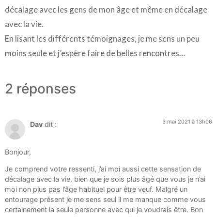
décalage avec les gens de mon âge et même en décalage
avec la vie.
En lisant les différents témoignages, je me sens un peu
moins seule et j’espère faire de belles rencontres…
2 réponses
3 mai 2021 à 13h06
Dav
dit :
Bonjour,
Je comprend votre ressenti, j’ai moi aussi cette sensation de
décalage avec la vie, bien que je sois plus âgé que vous je n’ai
moi non plus pas l’âge habituel pour être veuf. Malgré un
entourage présent je me sens seul il me manque comme vous
certainement la seule personne avec qui je voudrais être. Bon