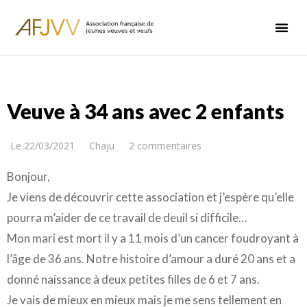
Veuve à 34 ans avec 2 enfants
Le
22/03/2021
Chaju
2 commentaires
Bonjour,
Je viens de découvrir cette association et j’espère qu’elle
pourra m’aider de ce travail de deuil si difficile…
Mon mari est mort il y a 11 mois d’un cancer foudroyant à
l’âge de 36 ans. Notre histoire d’amour a duré 20 ans et a
donné naissance à deux petites filles de 6 et 7 ans.
Je vais de mieux en mieux mais je me sens tellement en