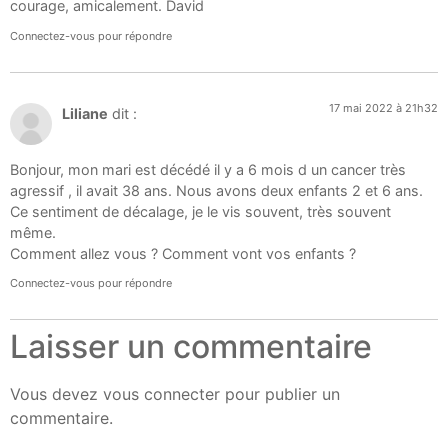
courage, amicalement. David
Connectez-vous pour répondre
17 mai 2022 à 21h32
Liliane
dit :
Bonjour, mon mari est décédé il y a 6 mois d un cancer très
agressif , il avait 38 ans. Nous avons deux enfants 2 et 6 ans.
Ce sentiment de décalage, je le vis souvent, très souvent
même.
Comment allez vous ? Comment vont vos enfants ?
Connectez-vous pour répondre
Laisser un commentaire
Vous devez
vous connecter
pour publier un
commentaire.