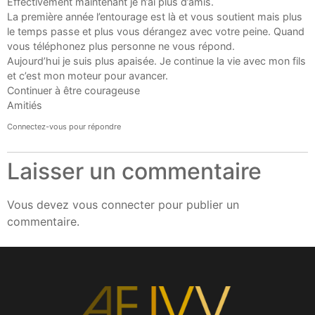
Effectivement maintenant je n’ai plus d’amis.
La première année l’entourage est là et vous soutient mais plus
le temps passe et plus vous dérangez avec votre peine. Quand
vous téléphonez plus personne ne vous répond.
Aujourd’hui je suis plus apaisée. Je continue la vie avec mon fils
et c’est mon moteur pour avancer.
Continuer à être courageuse
Amitiés
Connectez-vous pour répondre
Laisser un commentaire
Vous devez
vous connecter
pour publier un
commentaire.