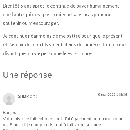
Bientôt 5 ans après je continue de payer humainement
une faute qui n’est pas la mienne sans bras pour me
soutenir ou m’encourager.
Je continue néanmoins de me battre pour que le présent
et l’avenir de mon fils soient pleins de lumière. Tout en me
disant que ma vie personnelle est sombre.
Une réponse
9 mai 2022 à 8h36
Sillak
dit :
Bonjour,
Votre histoire fait écho en moi. J’ai également perdu mon mari il
y a 5 ans et je comprends tout à fait votre solitude.