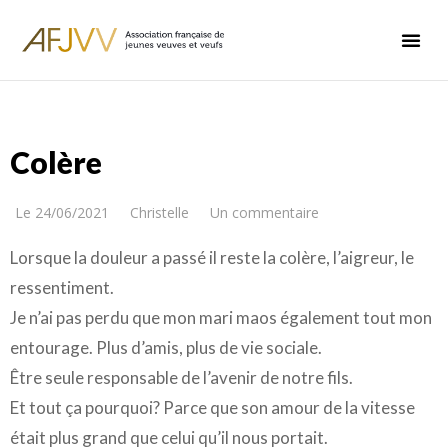
Colère
Le
24/06/2021
Christelle
Un commentaire
Lorsque la douleur a passé il reste la colère, l’aigreur, le
ressentiment.
Je n’ai pas perdu que mon mari maos également tout mon
entourage. Plus d’amis, plus de vie sociale.
Être seule responsable de l’avenir de notre fils.
Et tout ça pourquoi? Parce que son amour de la vitesse
était plus grand que celui qu’il nous portait.