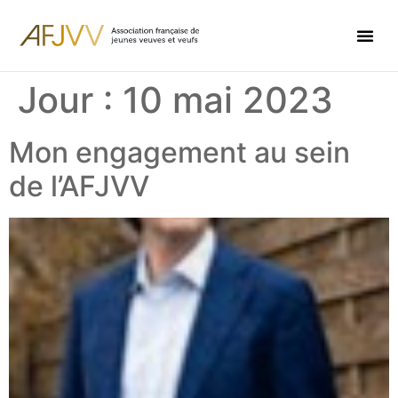
Jour :
10 mai 2023
Mon engagement au sein
de l’AFJVV