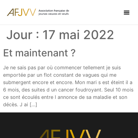
Jour :
17 mai 2022
Et maintenant ?
Je ne sais pas par où commencer tellement je suis
emportée par un flot constant de vagues qui me
submergent encore et encore. Mon mari s est éteint il a
6 mois, des suites d un cancer foudroyant. Seul 10 mois
ce sont écoulés entre l annonce de sa maladie et son
décès. J ai […]