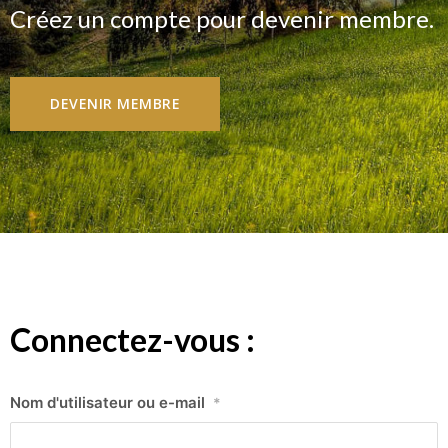
Créez un compte pour devenir membre.
DEVENIR MEMBRE
Connectez-vous :
Nom d'utilisateur ou e-mail
*