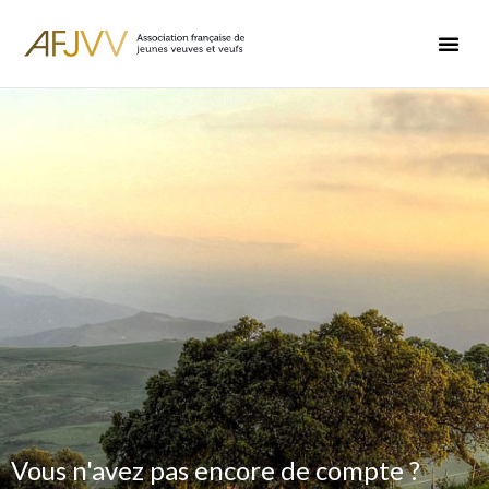
Vous n'avez pas encore de compte ?