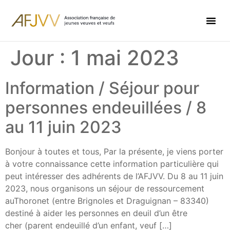
Jour :
1 mai 2023
Information / Séjour pour
personnes endeuillées / 8
au 11 juin 2023
Bonjour à toutes et tous, Par la présente, je viens porter
à votre connaissance cette information particulière qui
peut intéresser des adhérents de l’AFJVV. Du 8 au 11 juin
2023, nous organisons un séjour de ressourcement
auThoronet (entre Brignoles et Draguignan – 83340)
destiné à aider les personnes en deuil d’un être
cher (parent endeuillé d’un enfant, veuf […]