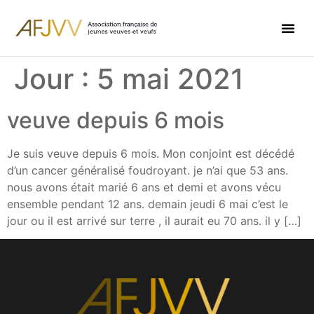
Jour :
5 mai 2021
veuve depuis 6 mois
Je suis veuve depuis 6 mois. Mon conjoint est décédé
d’un cancer généralisé foudroyant. je n’ai que 53 ans.
nous avons était marié 6 ans et demi et avons vécu
ensemble pendant 12 ans. demain jeudi 6 mai c’est le
jour ou il est arrivé sur terre , il aurait eu 70 ans. il y […]