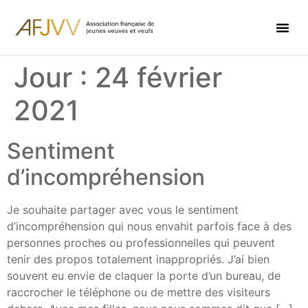
Jour :
24 février
2021
Sentiment
d’incompréhension
Je souhaite partager avec vous le sentiment
d’incompréhension qui nous envahit parfois face à des
personnes proches ou professionnelles qui peuvent
tenir des propos totalement inappropriés. J’ai bien
souvent eu envie de claquer la porte d’un bureau, de
raccrocher le téléphone ou de mettre des visiteurs