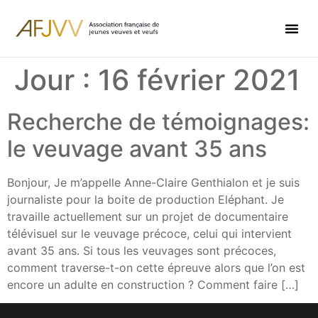
Jour :
16 février 2021
Recherche de témoignages:
le veuvage avant 35 ans
Bonjour, Je m’appelle Anne-Claire Genthialon et je suis
journaliste pour la boite de production Eléphant. Je
travaille actuellement sur un projet de documentaire
télévisuel sur le veuvage précoce, celui qui intervient
avant 35 ans. Si tous les veuvages sont précoces,
comment traverse-t-on cette épreuve alors que l’on est
encore un adulte en construction ? Comment faire […]